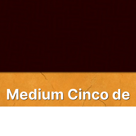
Medium Cinco de
Mayo Sudoku